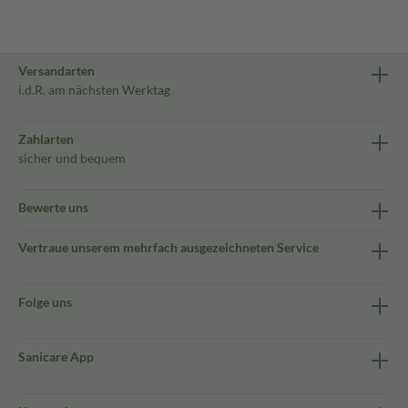
Versandarten
i.d.R. am nächsten Werktag
Zahlarten
sicher und bequem
Bewerte uns
Vertraue unserem mehrfach ausgezeichneten Service
Folge uns
Sanicare App