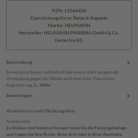
PZN: 11566420
Darreichungsform: Retard-Kapseln
Marke: HEUMANN
Hersteller: HEUMANN PHARMA GmbH & Co.
Generica KG
Beschreibung
Anwendung &amp; IndikationDepression, stark ausgeprägt
Vorbeugung gegen ein Wiederauftreten einer Depression
Angststörung, b…
Mehr
Bewertungen
Hinweistexte und Pflichtangaben
Arzneimittel
Zu Risiken und Nebenwirkungen lesen Sie die Packungsbeilage
und fragen Sie Ihre Ärztin, Ihren Arzt oder in Ihrer Apotheke.