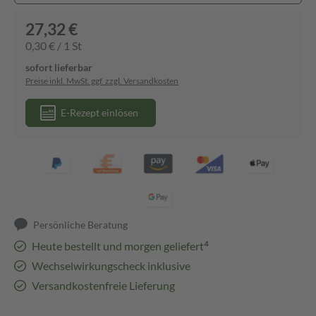
27,32 €
0,30 € / 1 St
sofort lieferbar
Preise inkl. MwSt. ggf. zzgl. Versandkosten
E-Rezept einlösen
Persönliche Beratung
Heute bestellt und morgen geliefert⁴
Wechselwirkungscheck inklusive
Versandkostenfreie Lieferung