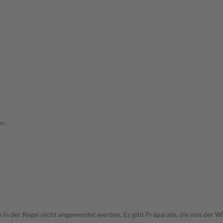
r:
e in der Regel nicht angewendet werden. Es gibt Präparate, die von der 