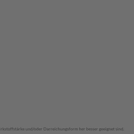
Wirkstoffstärke und/oder Darreichungsform her besser geeignet sind.