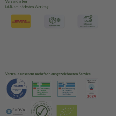
Versandarten
i.d.R. am nächsten Werktag
Vertraue unserem mehrfach ausgezeichneten Service