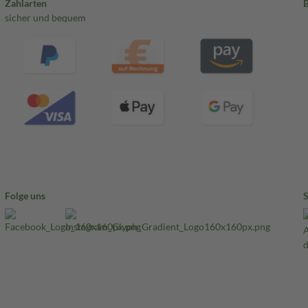
Zahlarten
sicher und bequem
Folge uns