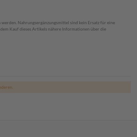
 werden. Nahrungsergänzungsmittel sind kein Ersatz für eine
dem Kauf dieses Artikels nähere Informationen über die
nderen.