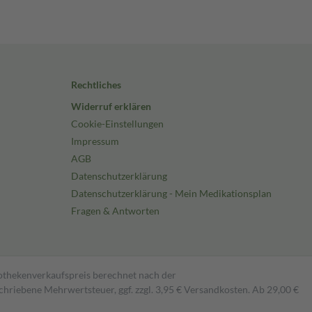
Rechtliches
Widerruf erklären
Cookie-Einstellungen
Impressum
AGB
Datenschutzerklärung
Datenschutzerklärung - Mein Medikationsplan
Fragen & Antworten
pothekenverkaufspreis berechnet nach der
hriebene Mehrwertsteuer, ggf. zzgl. 3,95 € Versandkosten. Ab 29,00 €