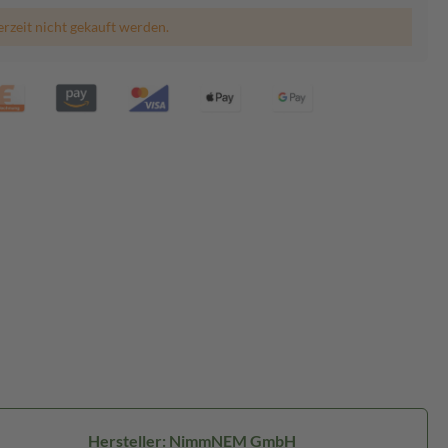
erzeit nicht gekauft werden.
Hersteller: NimmNEM GmbH