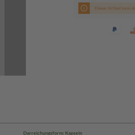
Dieser Artikel kann d
Darreichungsform: Kapseln