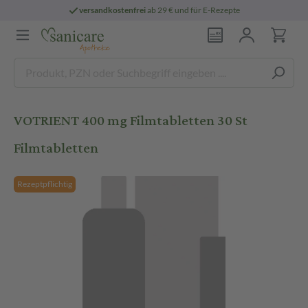
versandkostenfrei
ab 29 € und für E-Rezepte
VOTRIENT 400 mg Filmtabletten 30 St
Filmtabletten
Rezeptpflichtig