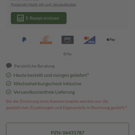
Preise inkl. MwSt. ggf. zzgl. Versandkosten
E-Rezept einlösen
Persönliche Beratung
Heute bestellt und morgen geliefert³
Wechselwirkungscheck inklusive
Versandkostenfreie Lieferung
Bei der Einlösung eines Kassenrezeptes werden nur die
gesetzlichen Zuzahlungen und Eigenanteile in Rechnung gestellt.⁴
PZN: 06431787