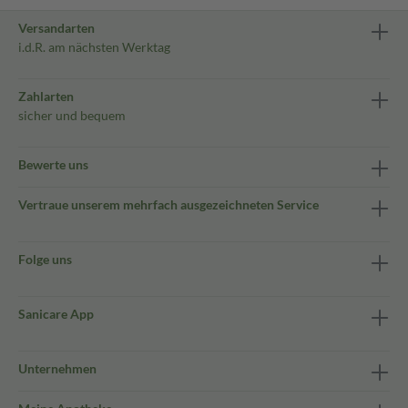
Versandarten
i.d.R. am nächsten Werktag
Zahlarten
sicher und bequem
Bewerte uns
Vertraue unserem mehrfach ausgezeichneten Service
Folge uns
Sanicare App
Unternehmen