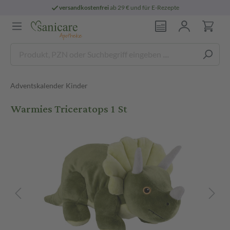
versandkostenfrei
ab 29 € und für E-Rezepte
Adventskalender Kinder
Warmies Triceratops 1 St