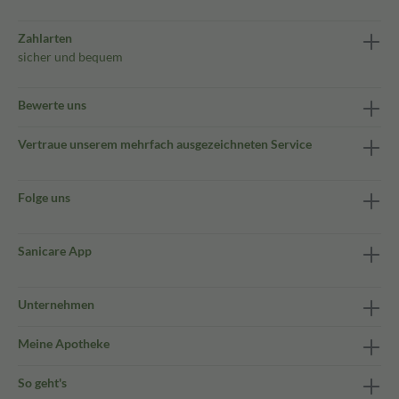
Zahlarten
sicher und bequem
Bewerte uns
Vertraue unserem mehrfach ausgezeichneten Service
Folge uns
Sanicare App
Unternehmen
Meine Apotheke
So geht's