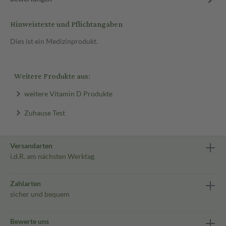
Hinweistexte und Pflichtangaben
Dies ist ein Medizinprodukt.
Weitere Produkte aus:
weitere Vitamin D Produkte
Zuhause Test
Versandarten
i.d.R. am nächsten Werktag
Zahlarten
sicher und bequem
Bewerte uns