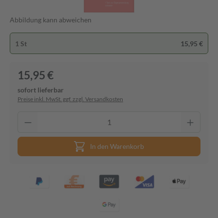
Abbildung kann abweichen
1 St
15,95 €
15,95 €
sofort lieferbar
Preise inkl. MwSt. ggf. zzgl. Versandkosten
In den Warenkorb