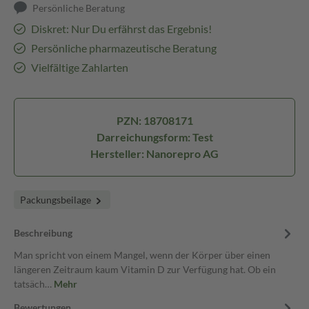
Persönliche Beratung
Diskret: Nur Du erfährst das Ergebnis!
Persönliche pharmazeutische Beratung
Vielfältige Zahlarten
PZN: 18708171
Darreichungsform: Test
Hersteller: Nanorepro AG
Packungsbeilage
Beschreibung
Man spricht von einem Mangel, wenn der Körper über einen
längeren Zeitraum kaum Vitamin D zur Verfügung hat. Ob ein
tatsäch…
Mehr
Bewertungen