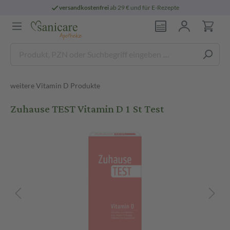
versandkostenfrei
ab 29 € und für E-Rezepte
weitere Vitamin D Produkte
Zuhause TEST Vitamin D 1 St Test