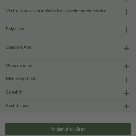
Vertraue unserem mehrfach ausgezeichneten Service
Folge uns
Sanicare App
Unternehmen
Meine Apotheke
So geht's
Rechtliches
Widerruf erklären