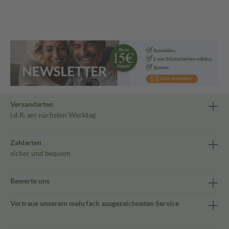
Versandarten
i.d.R. am nächsten Werktag
Zahlarten
sicher und bequem
Bewerte uns
Vertraue unserem mehrfach ausgezeichneten Service