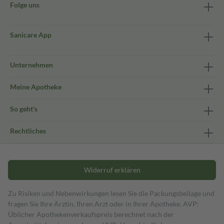
Folge uns
Sanicare App
Unternehmen
Meine Apotheke
So geht's
Rechtliches
Widerruf erklären
Zu Risiken und Nebenwirkungen lesen Sie die Packungsbeilage und
fragen Sie Ihre Ärztin, Ihren Arzt oder in Ihrer Apotheke. AVP:
Üblicher Apothekenverkaufspreis berechnet nach der