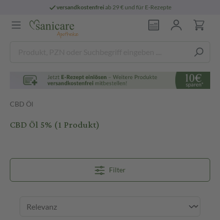
versandkostenfrei
ab 29 € und für E-Rezepte
CBD Öl
CBD Öl 5%
(1 Produkt)
Filter