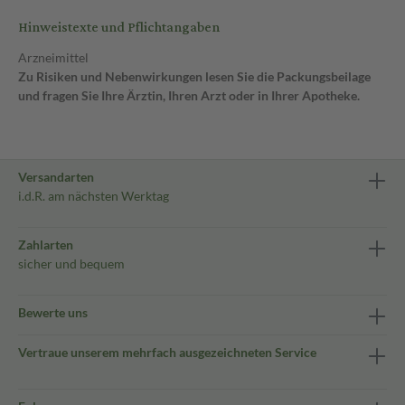
Hinweistexte und Pflichtangaben
Arzneimittel
Zu Risiken und Nebenwirkungen lesen Sie die Packungsbeilage
und fragen Sie Ihre Ärztin, Ihren Arzt oder in Ihrer Apotheke.
Versandarten
i.d.R. am nächsten Werktag
Zahlarten
sicher und bequem
Bewerte uns
Vertraue unserem mehrfach ausgezeichneten Service