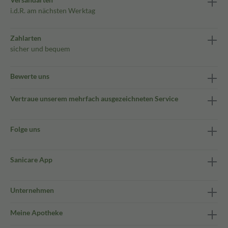
i.d.R. am nächsten Werktag
Zahlarten
sicher und bequem
Bewerte uns
Vertraue unserem mehrfach ausgezeichneten Service
Folge uns
Sanicare App
Unternehmen
Meine Apotheke