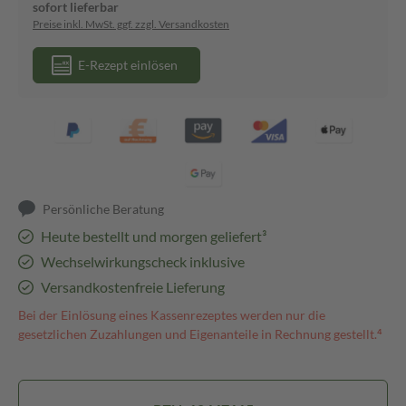
sofort lieferbar
Preise inkl. MwSt. ggf. zzgl. Versandkosten
E-Rezept einlösen
Persönliche Beratung
Heute bestellt und morgen geliefert³
Wechselwirkungscheck inklusive
Versandkostenfreie Lieferung
Bei der Einlösung eines Kassenrezeptes werden nur die
gesetzlichen Zuzahlungen und Eigenanteile in Rechnung gestellt.⁴