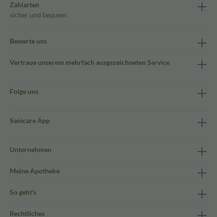
Zahlarten
sicher und bequem
Bewerte uns
Vertraue unserem mehrfach ausgezeichneten Service
Folge uns
Sanicare App
Unternehmen
Meine Apotheke
So geht's
Rechtliches