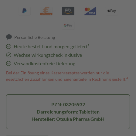
Persönliche Beratung
Heute bestellt und morgen geliefert³
Wechselwirkungscheck inklusive
Versandkostenfreie Lieferung
Bei der Einlösung eines Kassenrezeptes werden nur die
gesetzlichen Zuzahlungen und Eigenanteile in Rechnung gestellt.⁴
PZN: 03205932
Darreichungsform: Tabletten
Hersteller: Otsuka Pharma GmbH