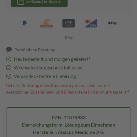
E-Rezept einlösen
Persönliche Beratung
Heute bestellt und morgen geliefert³
Wechselwirkungscheck inklusive
Versandkostenfreie Lieferung
Bei der Einlösung eines Kassenrezeptes werden nur die
gesetzlichen Zuzahlungen und Eigenanteile in Rechnung gestellt.⁴
PZN: 11874883
Darreichungsform: Lösung zum Einnehmen
Hersteller: Abacus Medicine A/S