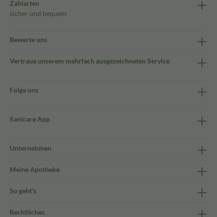
Zahlarten
sicher und bequem
Bewerte uns
Vertraue unserem mehrfach ausgezeichneten Service
Folge uns
Sanicare App
Unternehmen
Meine Apotheke
So geht's
Rechtliches