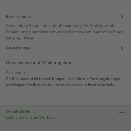
Beschreibung
Anwendung &amp; IndikationBehandlung der Schizophrenie
Behandlung einer mittelschweren bis schweren manischen Phase
bei eine…
Mehr
Bewertungen
Hinweistexte und Pflichtangaben
Arzneimittel
Zu Risiken und Nebenwirkungen lesen Sie die Packungsbeilage
und fragen Sie Ihre Ärztin, Ihren Arzt oder in Ihrer Apotheke.
Versandarten
i.d.R. am nächsten Werktag