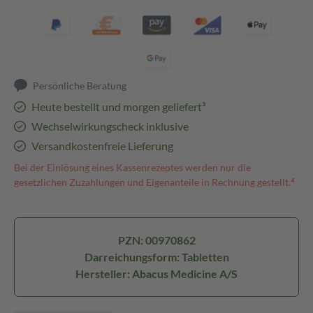
Persönliche Beratung
Heute bestellt und morgen geliefert³
Wechselwirkungscheck inklusive
Versandkostenfreie Lieferung
Bei der Einlösung eines Kassenrezeptes werden nur die
gesetzlichen Zuzahlungen und Eigenanteile in Rechnung gestellt.⁴
PZN: 00970862
Darreichungsform: Tabletten
Hersteller: Abacus Medicine A/S