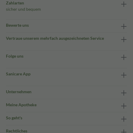
Zahlarten
sicher und bequem
Bewerte uns
Vertraue unserem mehrfach ausgezeichneten Service
Folge uns
Sanicare App
Unternehmen
Meine Apotheke
So geht's
Rechtliches