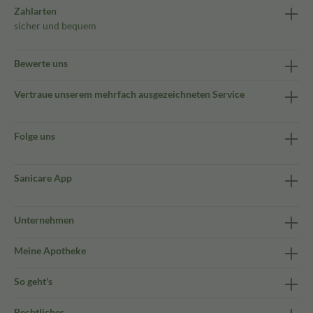
Zahlarten
sicher und bequem
Bewerte uns
Vertraue unserem mehrfach ausgezeichneten Service
Folge uns
Sanicare App
Unternehmen
Meine Apotheke
So geht's
Rechtliches