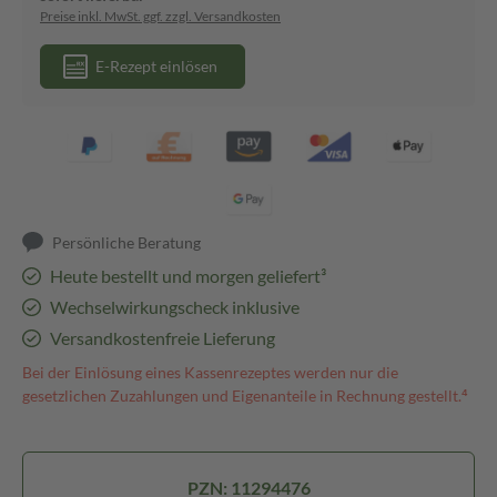
Preise inkl. MwSt. ggf. zzgl. Versandkosten
E-Rezept einlösen
Persönliche Beratung
Heute bestellt und morgen geliefert³
Wechselwirkungscheck inklusive
Versandkostenfreie Lieferung
Bei der Einlösung eines Kassenrezeptes werden nur die
gesetzlichen Zuzahlungen und Eigenanteile in Rechnung gestellt.⁴
PZN: 11294476