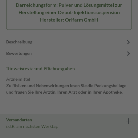
Darreichungsform: Pulver und Lösungsmittel zur
Herstellung einer Depot-Injektionssuspension
Hersteller: Orifarm GmbH
Beschreibung
Bewertungen
Hinweistexte und Pflichtangaben
Arzneimittel
Zu Risiken und Nebenwirkungen lesen Sie die Packungsbeilage
und fragen Sie Ihre Ärztin, Ihren Arzt oder in Ihrer Apotheke.
Versandarten
i.d.R. am nächsten Werktag