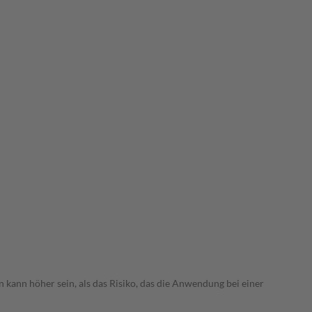
 kann höher sein, als das Risiko, das die Anwendung bei einer