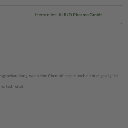
Hersteller: ALIUD Pharma GmbH
zugsbehandlung, wenn eine Chemotherapie noch nicht angezeigt ist
fortschreitet