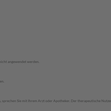
 nicht angewendet werden.
en.
, sprechen Sie mit Ihrem Arzt oder Apotheker. Der therapeutische Nutzen