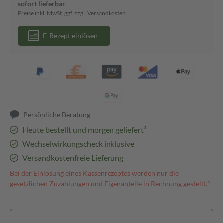
sofort lieferbar
Preise inkl. MwSt. ggf. zzgl. Versandkosten
E-Rezept einlösen
Persönliche Beratung
Heute bestellt und morgen geliefert³
Wechselwirkungscheck inklusive
Versandkostenfreie Lieferung
Bei der Einlösung eines Kassenrezeptes werden nur die
gesetzlichen Zuzahlungen und Eigenanteile in Rechnung gestellt.⁴