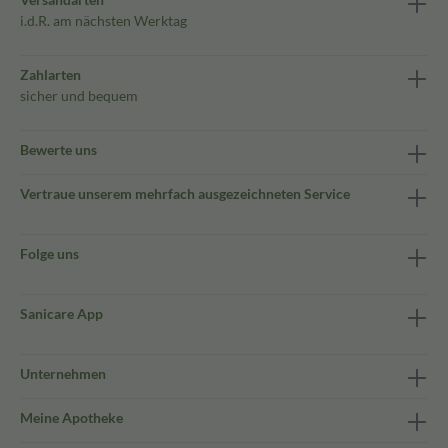
i.d.R. am nächsten Werktag
Zahlarten
sicher und bequem
Bewerte uns
Vertraue unserem mehrfach ausgezeichneten Service
Folge uns
Sanicare App
Unternehmen
Meine Apotheke