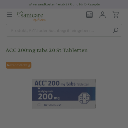
versandkostenfrei
ab 29 € und für E-Rezepte
ACC 200mg tabs 20 St Tabletten
Rezeptpflichtig