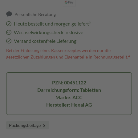
Persönliche Beratung
Heute bestellt und morgen geliefert³
Wechselwirkungscheck inklusive
Versandkostenfreie Lieferung
Bei der Einlösung eines Kassenrezeptes werden nur die
gesetzlichen Zuzahlungen und Eigenanteile in Rechnung gestellt.⁴
PZN: 00451122
Darreichungsform: Tabletten
Marke: ACC
Hersteller: Hexal AG
Packungsbeilage