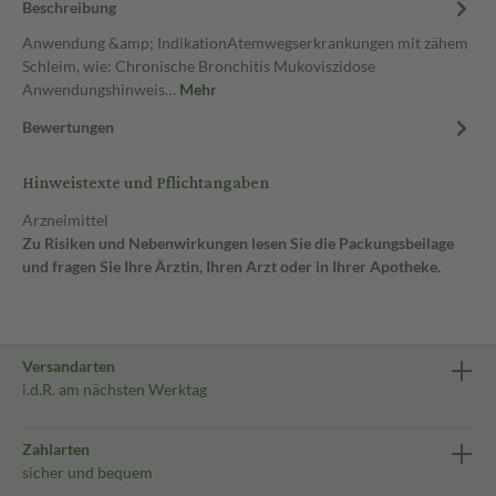
Beschreibung
Anwendung &amp; IndikationAtemwegserkrankungen mit zähem
Schleim, wie: Chronische Bronchitis Mukoviszidose
Anwendungshinweis…
Mehr
Bewertungen
Hinweistexte und Pflichtangaben
Arzneimittel
Zu Risiken und Nebenwirkungen lesen Sie die Packungsbeilage
und fragen Sie Ihre Ärztin, Ihren Arzt oder in Ihrer Apotheke.
Versandarten
i.d.R. am nächsten Werktag
Zahlarten
sicher und bequem