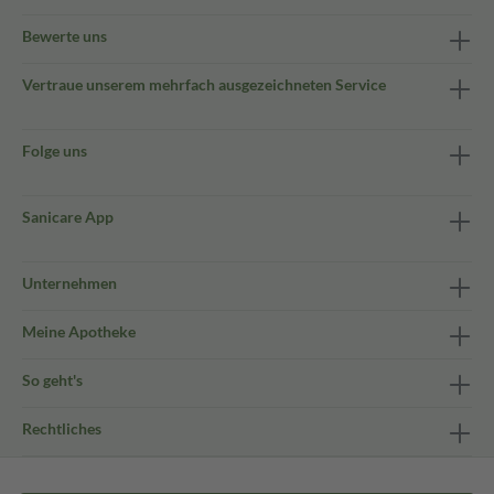
Bewerte uns
Vertraue unserem mehrfach ausgezeichneten Service
Folge uns
Sanicare App
Unternehmen
Meine Apotheke
So geht's
Rechtliches