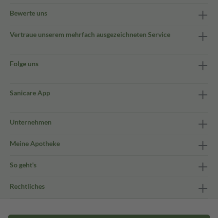
Bewerte uns
Vertraue unserem mehrfach ausgezeichneten Service
Folge uns
Sanicare App
Unternehmen
Meine Apotheke
So geht's
Rechtliches