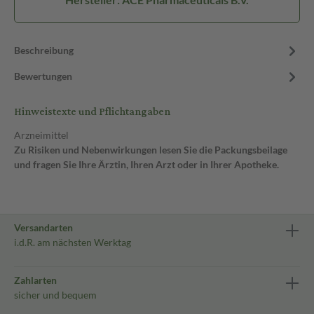
Beschreibung
Bewertungen
Hinweistexte und Pflichtangaben
Arzneimittel
Zu Risiken und Nebenwirkungen lesen Sie die Packungsbeilage
und fragen Sie Ihre Ärztin, Ihren Arzt oder in Ihrer Apotheke.
Versandarten
i.d.R. am nächsten Werktag
Zahlarten
sicher und bequem