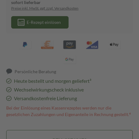
sofort lieferbar
Preise inkl. MwSt. ggf. zzgl. Versandkosten
E-Rezept einlösen
Persönliche Beratung
Heute bestellt und morgen geliefert³
Wechselwirkungscheck inklusive
Versandkostenfreie Lieferung
Bei der Einlösung eines Kassenrezeptes werden nur die
gesetzlichen Zuzahlungen und Eigenanteile in Rechnung gestellt.⁴