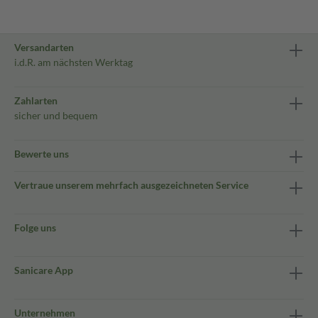
Versandarten
i.d.R. am nächsten Werktag
Zahlarten
sicher und bequem
Bewerte uns
Vertraue unserem mehrfach ausgezeichneten Service
Folge uns
Sanicare App
Unternehmen