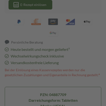
E-Rezept einlösen
Persönliche Beratung
Heute bestellt und morgen geliefert³
Wechselwirkungscheck inklusive
Versandkostenfreie Lieferung
Bei der Einlösung eines Kassenrezeptes werden nur die
gesetzlichen Zuzahlungen und Eigenanteile in Rechnung gestellt.⁴
PZN: 04887709
Darreichungsform: Tabletten
Marke: HEXAL