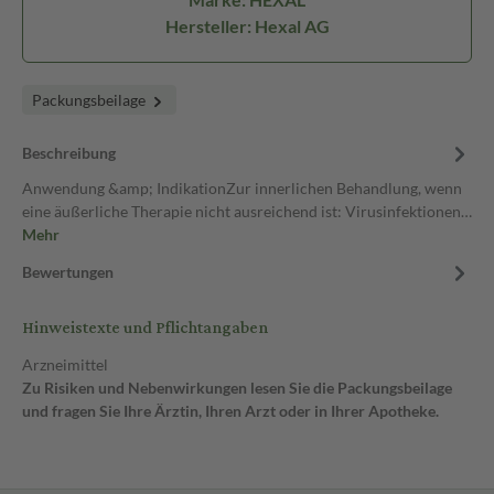
Hersteller: Hexal AG
Packungsbeilage
Beschreibung
Anwendung &amp; IndikationZur innerlichen Behandlung, wenn
eine äußerliche Therapie nicht ausreichend ist: Virusinfektionen…
Mehr
Bewertungen
Hinweistexte und Pflichtangaben
Arzneimittel
Zu Risiken und Nebenwirkungen lesen Sie die Packungsbeilage
und fragen Sie Ihre Ärztin, Ihren Arzt oder in Ihrer Apotheke.