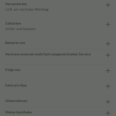
Versandarten
i.d.R. am nächsten Werktag
Zahlarten
sicher und bequem
Bewerte uns
Vertraue unserem mehrfach ausgezeichneten Service
Folge uns
Sanicare App
Unternehmen
Meine Apotheke