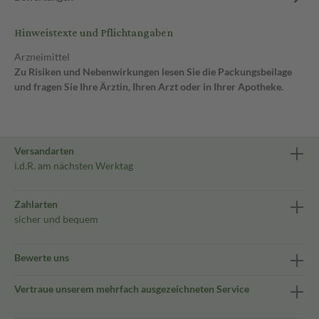
Hinweistexte und Pflichtangaben
Arzneimittel
Zu Risiken und Nebenwirkungen lesen Sie die Packungsbeilage
und fragen Sie Ihre Ärztin, Ihren Arzt oder in Ihrer Apotheke.
Versandarten
i.d.R. am nächsten Werktag
Zahlarten
sicher und bequem
Bewerte uns
Vertraue unserem mehrfach ausgezeichneten Service