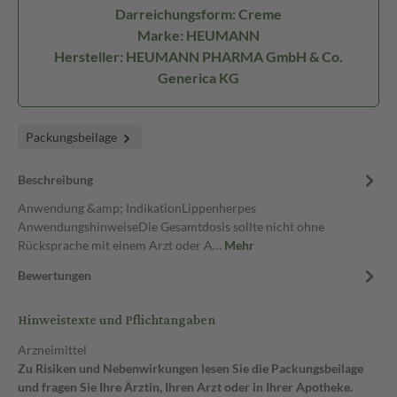
Darreichungsform: Creme
Marke: HEUMANN
Hersteller: HEUMANN PHARMA GmbH & Co.
Generica KG
Packungsbeilage
Beschreibung
Anwendung &amp; IndikationLippenherpes
AnwendungshinweiseDie Gesamtdosis sollte nicht ohne
Rücksprache mit einem Arzt oder A…
Mehr
Bewertungen
Hinweistexte und Pflichtangaben
Arzneimittel
Zu Risiken und Nebenwirkungen lesen Sie die Packungsbeilage
und fragen Sie Ihre Ärztin, Ihren Arzt oder in Ihrer Apotheke.