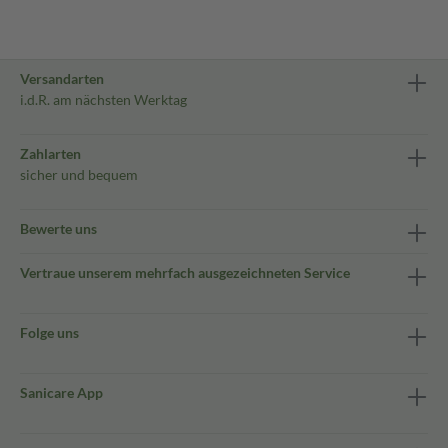
Versandarten
i.d.R. am nächsten Werktag
Zahlarten
sicher und bequem
Bewerte uns
Vertraue unserem mehrfach ausgezeichneten Service
Folge uns
Sanicare App