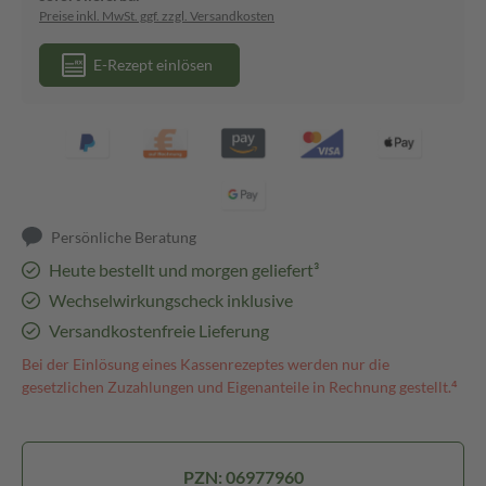
Preise inkl. MwSt. ggf. zzgl. Versandkosten
E-Rezept einlösen
Persönliche Beratung
Heute bestellt und morgen geliefert³
Wechselwirkungscheck inklusive
Versandkostenfreie Lieferung
Bei der Einlösung eines Kassenrezeptes werden nur die
gesetzlichen Zuzahlungen und Eigenanteile in Rechnung gestellt.⁴
PZN: 06977960