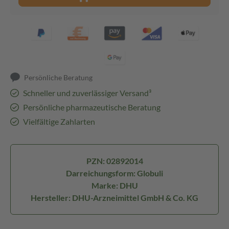
Persönliche Beratung
Schneller und zuverlässiger Versand³
Persönliche pharmazeutische Beratung
Vielfältige Zahlarten
PZN: 02892014
Darreichungsform: Globuli
Marke: DHU
Hersteller: DHU-Arzneimittel GmbH & Co. KG