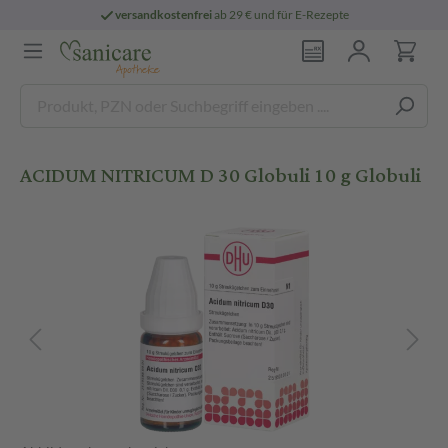
versandkostenfrei
ab 29 € und für E-Rezepte
ACIDUM NITRICUM D 30 Globuli 10 g Globuli