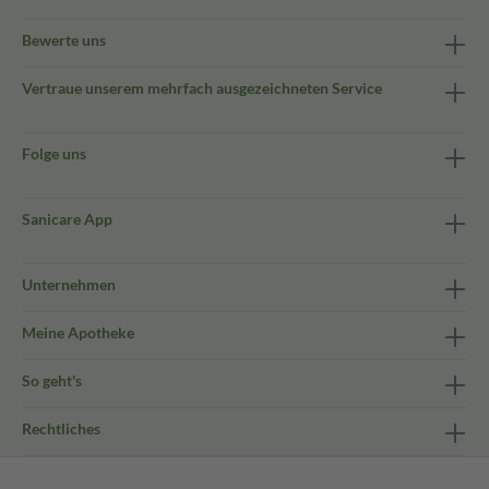
Bewerte uns
Vertraue unserem mehrfach ausgezeichneten Service
Folge uns
Sanicare App
Unternehmen
Meine Apotheke
So geht's
Rechtliches