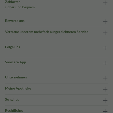
Zahlarten
sicher und bequem
Bewerte uns
Vertraue unserem mehrfach ausgezeichneten Service
Folge uns
Sanicare App
Unternehmen
Meine Apotheke
So geht's
Rechtliches