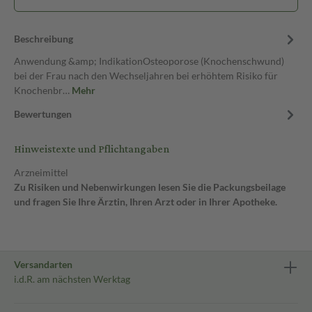
Beschreibung
Anwendung &amp; IndikationOsteoporose (Knochenschwund)
bei der Frau nach den Wechseljahren bei erhöhtem Risiko für
Knochenbr…
Mehr
Bewertungen
Hinweistexte und Pflichtangaben
Arzneimittel
Zu Risiken und Nebenwirkungen lesen Sie die Packungsbeilage
und fragen Sie Ihre Ärztin, Ihren Arzt oder in Ihrer Apotheke.
Versandarten
i.d.R. am nächsten Werktag