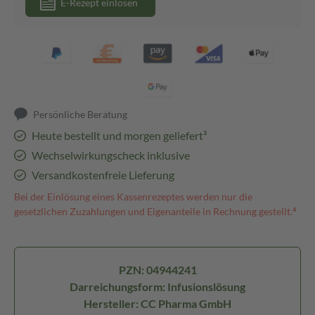
E-Rezept einlösen
Persönliche Beratung
Heute bestellt und morgen geliefert³
Wechselwirkungscheck inklusive
Versandkostenfreie Lieferung
Bei der Einlösung eines Kassenrezeptes werden nur die
gesetzlichen Zuzahlungen und Eigenanteile in Rechnung gestellt.⁴
PZN: 04944241
Darreichungsform: Infusionslösung
Hersteller: CC Pharma GmbH