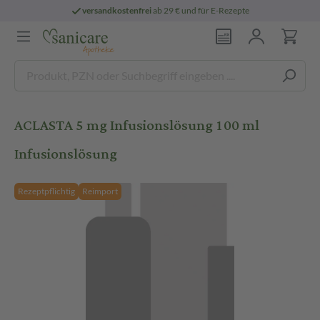
versandkostenfrei
ab 29 € und für E-Rezepte
ACLASTA 5 mg Infusionslösung 100 ml
Infusionslösung
Rezeptpflichtig
Reimport