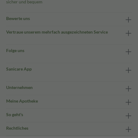
sicher und bequem
Bewerte uns
Vertraue unserem mehrfach ausgezeichneten Service
Folge uns
Sanicare App
Unternehmen
Meine Apotheke
So geht's
Rechtliches