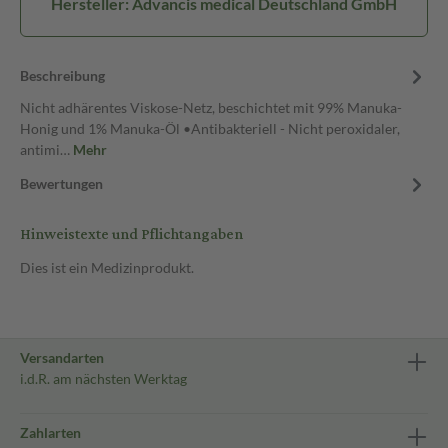
Hersteller: Advancis medical Deutschland GmbH
Beschreibung
Nicht adhärentes Viskose-Netz, beschichtet mit 99% Manuka-
Honig und 1% Manuka-Öl •Antibakteriell - Nicht peroxidaler,
antimi…
Mehr
Bewertungen
Hinweistexte und Pflichtangaben
Dies ist ein Medizinprodukt.
Versandarten
i.d.R. am nächsten Werktag
Zahlarten