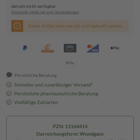
derzeit nicht verfügbar
Preise inkl. MwSt. ggf. zzgl. Versandkosten
Dieser Artikel kann derzeit nicht gekauft werden.
Persönliche Beratung
Schneller und zuverlässiger Versand³
Persönliche pharmazeutische Beratung
Vielfältige Zahlarten
PZN: 11164414
Darreichungsform: Wundgaze