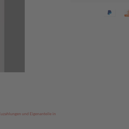
Zuzahlungen und Eigenanteile in