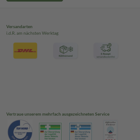
Versandarten
i.d.R. am nächsten Werktag
Vertraue unserem mehrfach ausgezeichneten Service