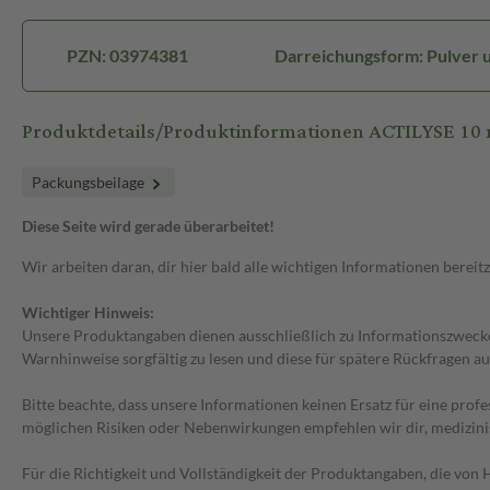
PZN: 03974381
Darreichungsform: Pulver u 
Produktdetails/Produktinformationen ACTILYSE 10
Packungsbeilage
Diese Seite wird gerade überarbeitet!
Wir arbeiten daran, dir hier bald alle wichtigen Informationen bereitz
Wichtiger Hinweis:
Unsere Produktangaben dienen ausschließlich zu Informationszwecken
Warnhinweise sorgfältig zu lesen und diese für spätere Rückfragen au
Bitte beachte, dass unsere Informationen keinen Ersatz für eine prof
möglichen Risiken oder Nebenwirkungen empfehlen wir dir, medizini
Für die Richtigkeit und Vollständigkeit der Produktangaben, die vo