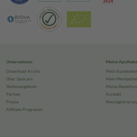
Unternehmen
Meine Apothek
Download-Archiv
Mein Kundenko
Über Sanicare
Mein Merkzettel
Stellenangebote
Meine Bestellun
Partner
Kontakt
Presse
Neuregistrierun
Affiliate Programm