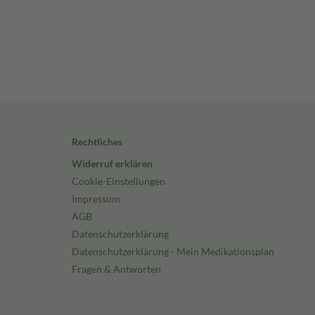
Rechtliches
Widerruf erklären
Cookie-Einstellungen
Impressum
AGB
Datenschutzerklärung
Datenschutzerklärung - Mein Medikationsplan
Fragen & Antworten