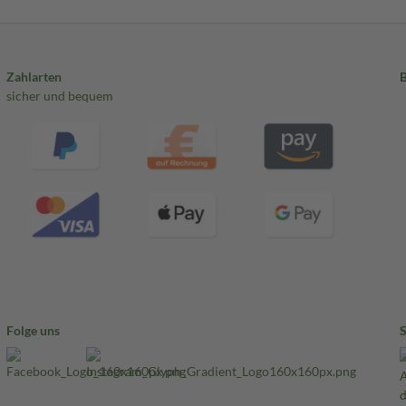
Zahlarten
sicher und bequem
Folge uns