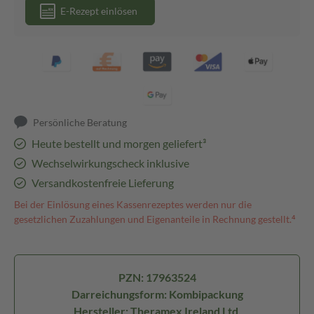
E-Rezept einlösen
Persönliche Beratung
Heute bestellt und morgen geliefert³
Wechselwirkungscheck inklusive
Versandkostenfreie Lieferung
Bei der Einlösung eines Kassenrezeptes werden nur die
gesetzlichen Zuzahlungen und Eigenanteile in Rechnung gestellt.⁴
PZN: 17963524
Darreichungsform: Kombipackung
Hersteller: Theramex Ireland Ltd.