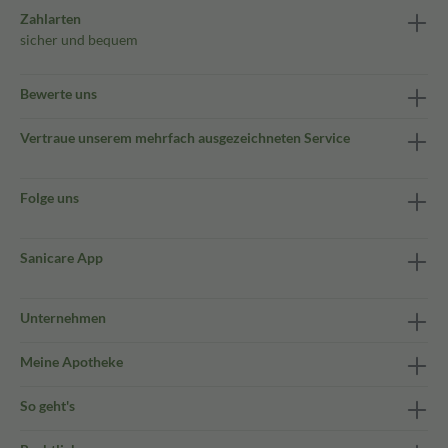
Zahlarten
sicher und bequem
Bewerte uns
Vertraue unserem mehrfach ausgezeichneten Service
Folge uns
Sanicare App
Unternehmen
Meine Apotheke
So geht's