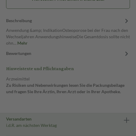
Beschreibung
Anwendung &amp; IndikationOsteoporose bei der Frau nach den
Wechseljahren AnwendungshinweiseDie Gesamtdosis sollte nicht
ohn…
Mehr
Bewertungen
Hinweistexte und Pflichtangaben
Arzneimittel
Zu Risiken und Nebenwirkungen lesen Sie die Packungsbeilage
und fragen Sie Ihre Ärztin, Ihren Arzt oder in Ihrer Apotheke.
Versandarten
i.d.R. am nächsten Werktag