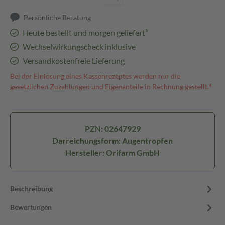
Persönliche Beratung
Heute bestellt und morgen geliefert³
Wechselwirkungscheck inklusive
Versandkostenfreie Lieferung
Bei der Einlösung eines Kassenrezeptes werden nur die
gesetzlichen Zuzahlungen und Eigenanteile in Rechnung gestellt.⁴
PZN: 02647929
Darreichungsform: Augentropfen
Hersteller: Orifarm GmbH
Beschreibung
Bewertungen