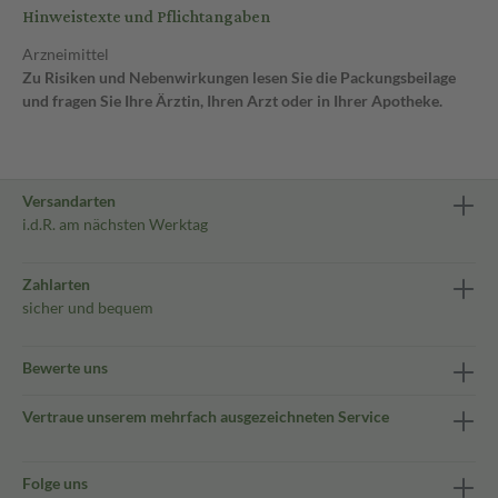
Hinweistexte und Pflichtangaben
Arzneimittel
Zu Risiken und Nebenwirkungen lesen Sie die Packungsbeilage
und fragen Sie Ihre Ärztin, Ihren Arzt oder in Ihrer Apotheke.
Versandarten
i.d.R. am nächsten Werktag
Zahlarten
sicher und bequem
Bewerte uns
Vertraue unserem mehrfach ausgezeichneten Service
Folge uns