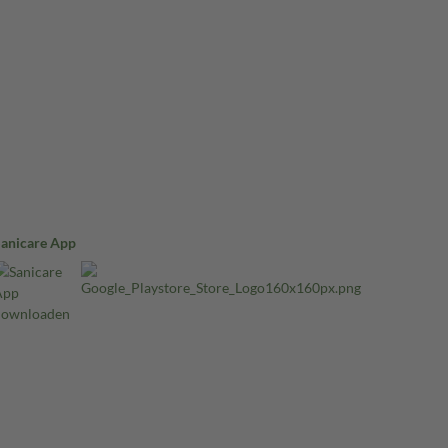
Sanicare App