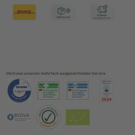
Vertraue unserem mehrfach ausgezeichneten Service