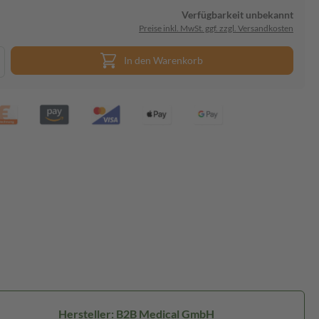
Verfügbarkeit unbekannt
Preise inkl. MwSt. ggf. zzgl. Versandkosten
In den Warenkorb
Hersteller: B2B Medical GmbH