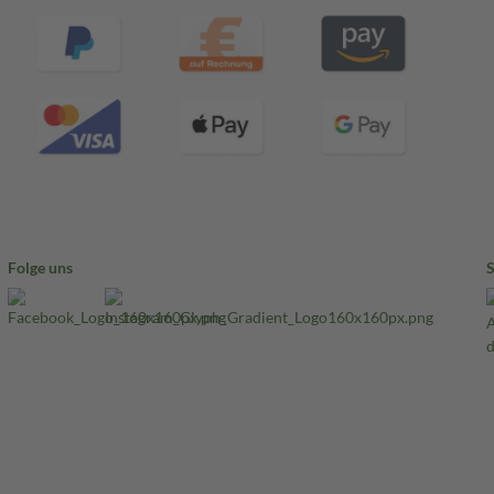
Folge uns