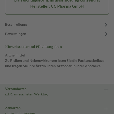
Hersteller: CC Pharma GmbH
Beschreibung
Bewertungen
Hinweistexte und Pflichtangaben
Arzneimittel
Zu Risiken und Nebenwirkungen lesen Sie die Packungsbeilage
und fragen Sie Ihre Ärztin, Ihren Arzt oder in Ihrer Apotheke.
Versandarten
i.d.R. am nächsten Werktag
Zahlarten
sicher und bequem