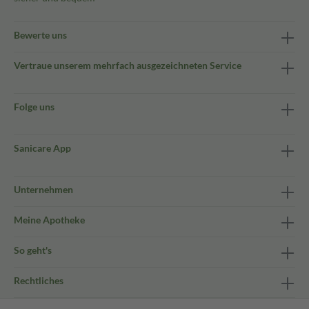
Bewerte uns
Vertraue unserem mehrfach ausgezeichneten Service
Folge uns
Sanicare App
Unternehmen
Meine Apotheke
So geht's
Rechtliches