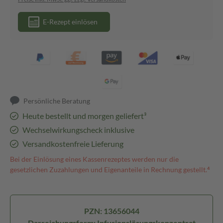
E-Rezept einlösen
Persönliche Beratung
Heute bestellt und morgen geliefert³
Wechselwirkungscheck inklusive
Versandkostenfreie Lieferung
Bei der Einlösung eines Kassenrezeptes werden nur die
gesetzlichen Zuzahlungen und Eigenanteile in Rechnung gestellt.⁴
PZN: 13656044
Darreichungsform: Infusionslösungskonzentrat