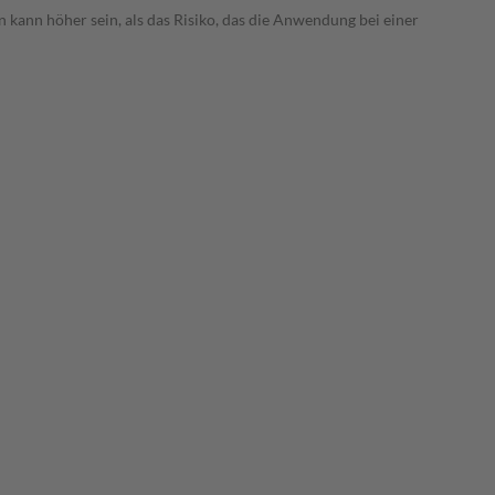
 kann höher sein, als das Risiko, das die Anwendung bei einer