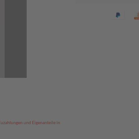
Zuzahlungen und Eigenanteile in