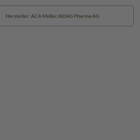
Hersteller: ACA Müller/ADAG Pharma AG