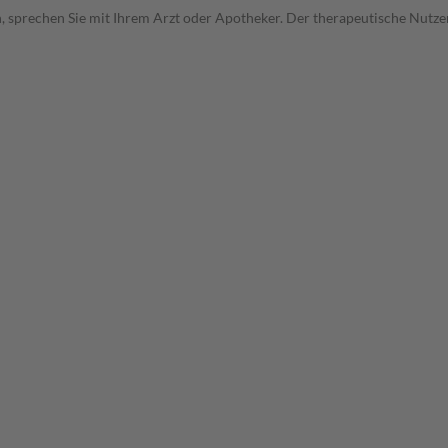
, sprechen Sie mit Ihrem Arzt oder Apotheker. Der therapeutische Nutzen