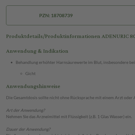
PZN: 18708739
Produktdetails/Produktinformationen ADENURIC 
Anwendung & Indikation
Behandlung erhöhter Harnsäurewerte im Blut, insbesondere bei
Gicht
Anwendungshinweise
Die Gesamtdosis sollte nicht ohne Rücksprache mit einem Arzt oder
Art der Anwendung?
Nehmen Sie das Arzneimittel mit Flüssigkeit (z.B. 1 Glas Wasser) ein.
Dauer der Anwendung?