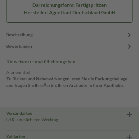
Darreichungsform: Fertigspritzen
Hersteller: Aguettant Deutschland GmbH
Beschreibung
Bewertungen
Hinweistexte und Pflichtangaben
Arzneimittel
Zu Risiken und Nebenwirkungen lesen Sie die Packungsbeilage
und fragen Sie Ihre Ärztin, Ihren Arzt oder in Ihrer Apotheke.
Versandarten
i.d.R. am nächsten Werktag
Zahlarten