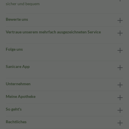
sicher und bequem
Bewerte uns
Vertraue unserem mehrfach ausgezeichneten Service
Folge uns
Sanicare App
Unternehmen
Meine Apotheke
So geht's
Rechtliches