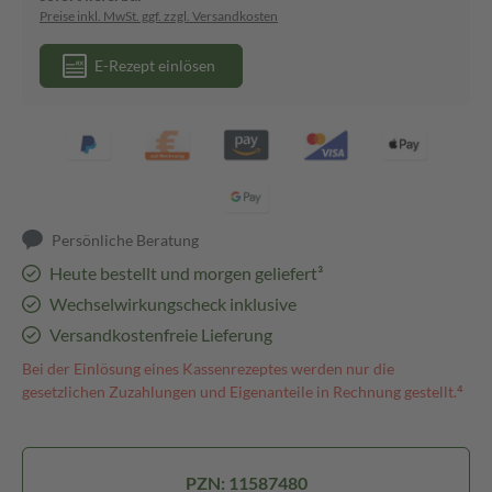
Preise inkl. MwSt. ggf. zzgl. Versandkosten
E-Rezept einlösen
Persönliche Beratung
Heute bestellt und morgen geliefert³
Wechselwirkungscheck inklusive
Versandkostenfreie Lieferung
Bei der Einlösung eines Kassenrezeptes werden nur die
gesetzlichen Zuzahlungen und Eigenanteile in Rechnung gestellt.⁴
PZN: 11587480