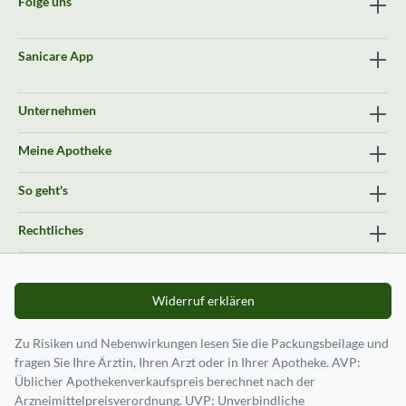
Folge uns
Sanicare App
Unternehmen
Meine Apotheke
So geht's
Rechtliches
Widerruf erklären
Zu Risiken und Nebenwirkungen lesen Sie die Packungsbeilage und
fragen Sie Ihre Ärztin, Ihren Arzt oder in Ihrer Apotheke. AVP:
Üblicher Apothekenverkaufspreis berechnet nach der
Arzneimittelpreisverordnung. UVP: Unverbindliche