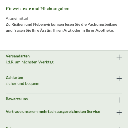
Hinweistexte und Pflichtangaben
Arzneimittel
Zu Risiken und Nebenwirkungen lesen Sie die Packungsbeilage
und fragen Sie Ihre Ärztin, Ihren Arzt oder in Ihrer Apotheke.
Versandarten
i.d.R. am nächsten Werktag
Zahlarten
sicher und bequem
Bewerte uns
Vertraue unserem mehrfach ausgezeichneten Service