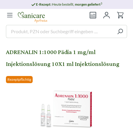
3
E-Rezept:
Heute bestellt,
morgen geliefert
ADRENALIN 1:1000 Pädia 1 mg/ml
Injektionslösung 10X1 ml Injektionslösung
Rezeptpflichtig