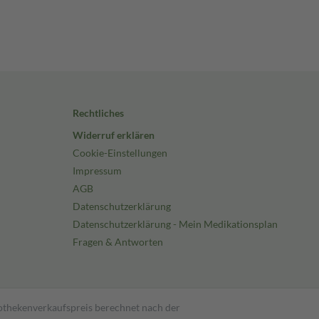
Rechtliches
Widerruf erklären
Cookie-Einstellungen
Impressum
AGB
Datenschutzerklärung
Datenschutzerklärung - Mein Medikationsplan
Fragen & Antworten
pothekenverkaufspreis berechnet nach der