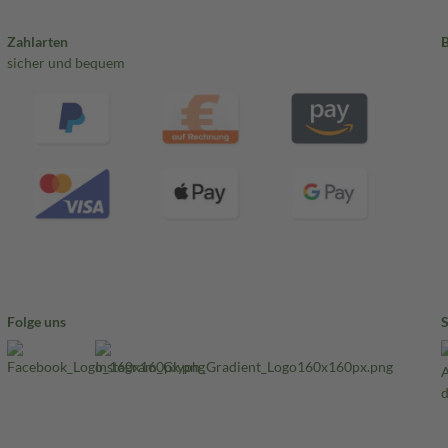
Zahlarten
sicher und bequem
Folge uns