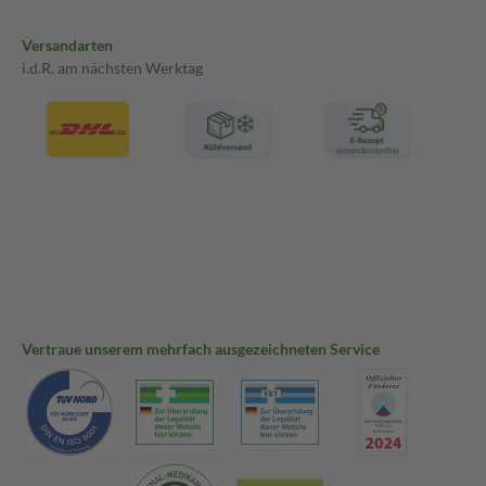
Versandarten
i.d.R. am nächsten Werktag
Vertraue unserem mehrfach ausgezeichneten Service