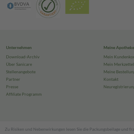
Unternehmen
Meine Apothek
Download-Archiv
Mein Kundenko
Über Sanicare
Mein Merkzettel
Stellenangebote
Meine Bestellun
Partner
Kontakt
Presse
Neuregistrierun
Affiliate Programm
Zu Risiken und Nebenwirkungen lesen Sie die Packungsbeilage und fra