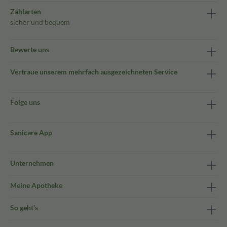
Zahlarten
sicher und bequem
Bewerte uns
Vertraue unserem mehrfach ausgezeichneten Service
Folge uns
Sanicare App
Unternehmen
Meine Apotheke
So geht's