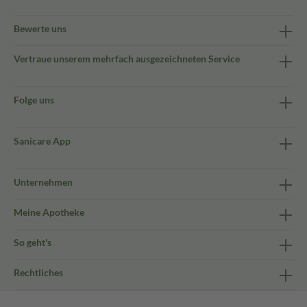
Bewerte uns
Vertraue unserem mehrfach ausgezeichneten Service
Folge uns
Sanicare App
Unternehmen
Meine Apotheke
So geht's
Rechtliches