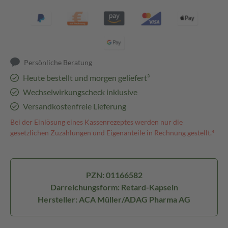
Persönliche Beratung
Heute bestellt und morgen geliefert³
Wechselwirkungscheck inklusive
Versandkostenfreie Lieferung
Bei der Einlösung eines Kassenrezeptes werden nur die
gesetzlichen Zuzahlungen und Eigenanteile in Rechnung gestellt.⁴
PZN: 01166582
Darreichungsform: Retard-Kapseln
Hersteller: ACA Müller/ADAG Pharma AG