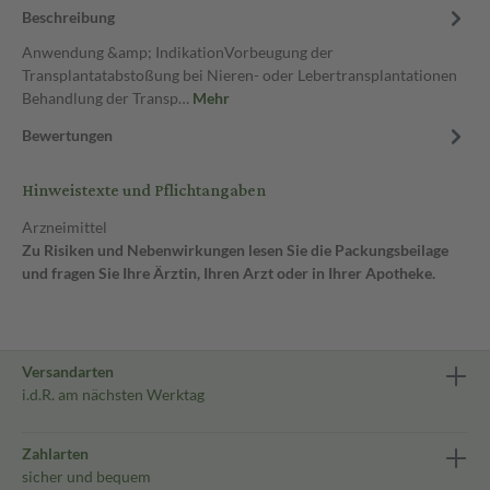
Beschreibung
Anwendung &amp; IndikationVorbeugung der
Transplantatabstoßung bei Nieren- oder Lebertransplantationen
Behandlung der Transp…
Mehr
Bewertungen
Hinweistexte und Pflichtangaben
Arzneimittel
Zu Risiken und Nebenwirkungen lesen Sie die Packungsbeilage
und fragen Sie Ihre Ärztin, Ihren Arzt oder in Ihrer Apotheke.
Versandarten
i.d.R. am nächsten Werktag
Zahlarten
sicher und bequem