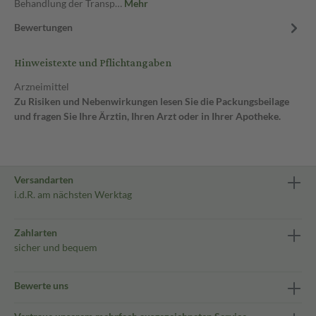
Behandlung der Transp…
Mehr
Bewertungen
Hinweistexte und Pflichtangaben
Arzneimittel
Zu Risiken und Nebenwirkungen lesen Sie die Packungsbeilage
und fragen Sie Ihre Ärztin, Ihren Arzt oder in Ihrer Apotheke.
Versandarten
i.d.R. am nächsten Werktag
Zahlarten
sicher und bequem
Bewerte uns