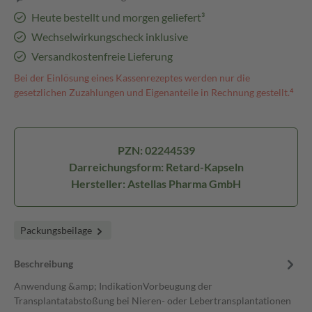
Heute bestellt und morgen geliefert³
Wechselwirkungscheck inklusive
Versandkostenfreie Lieferung
Bei der Einlösung eines Kassenrezeptes werden nur die
gesetzlichen Zuzahlungen und Eigenanteile in Rechnung gestellt.⁴
PZN: 02244539
Darreichungsform: Retard-Kapseln
Hersteller: Astellas Pharma GmbH
Packungsbeilage
Beschreibung
Anwendung &amp; IndikationVorbeugung der
Transplantatabstoßung bei Nieren- oder Lebertransplantationen