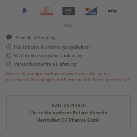
Persönliche Beratung
Heute bestellt und morgen geliefert³
Wechselwirkungscheck inklusive
Versandkostenfreie Lieferung
Bei der Einlösung eines Kassenrezeptes werden nur die
gesetzlichen Zuzahlungen und Eigenanteile in Rechnung gestellt.⁴
PZN: 06714870
Darreichungsform: Retard-Kapseln
Hersteller: CC Pharma GmbH