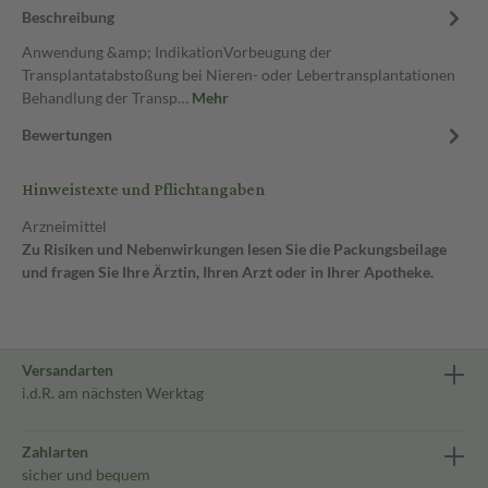
Beschreibung
Anwendung &amp; IndikationVorbeugung der
Transplantatabstoßung bei Nieren- oder Lebertransplantationen
Behandlung der Transp…
Mehr
Bewertungen
Hinweistexte und Pflichtangaben
Arzneimittel
Zu Risiken und Nebenwirkungen lesen Sie die Packungsbeilage
und fragen Sie Ihre Ärztin, Ihren Arzt oder in Ihrer Apotheke.
Versandarten
i.d.R. am nächsten Werktag
Zahlarten
sicher und bequem