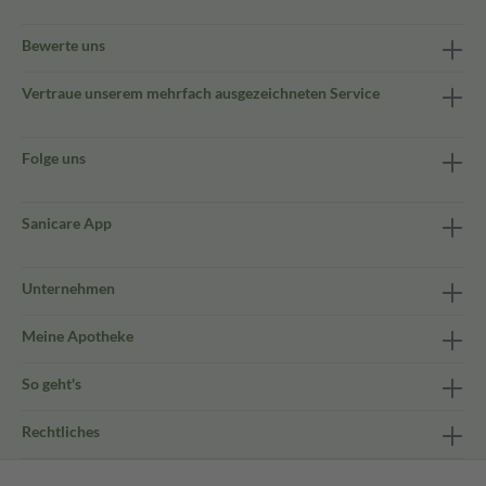
Bewerte uns
Vertraue unserem mehrfach ausgezeichneten Service
Folge uns
Sanicare App
Unternehmen
Meine Apotheke
So geht's
Rechtliches