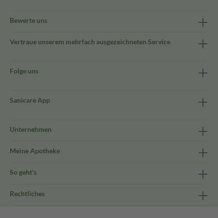
Bewerte uns
Vertraue unserem mehrfach ausgezeichneten Service
Folge uns
Sanicare App
Unternehmen
Meine Apotheke
So geht's
Rechtliches