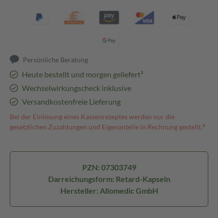
Persönliche Beratung
Heute bestellt und morgen geliefert³
Wechselwirkungscheck inklusive
Versandkostenfreie Lieferung
Bei der Einlösung eines Kassenrezeptes werden nur die
gesetzlichen Zuzahlungen und Eigenanteile in Rechnung gestellt.⁴
PZN: 07303749
Darreichungsform: Retard-Kapseln
Hersteller: Allomedic GmbH