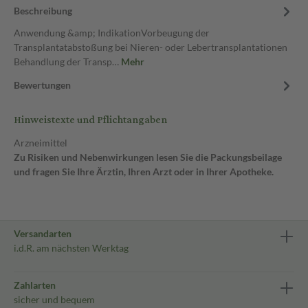
Beschreibung
Anwendung &amp; IndikationVorbeugung der
Transplantatabstoßung bei Nieren- oder Lebertransplantationen
Behandlung der Transp…
Mehr
Bewertungen
Hinweistexte und Pflichtangaben
Arzneimittel
Zu Risiken und Nebenwirkungen lesen Sie die Packungsbeilage
und fragen Sie Ihre Ärztin, Ihren Arzt oder in Ihrer Apotheke.
Versandarten
i.d.R. am nächsten Werktag
Zahlarten
sicher und bequem