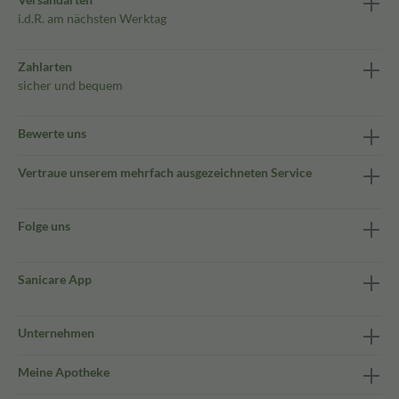
i.d.R. am nächsten Werktag
Zahlarten
sicher und bequem
Bewerte uns
Vertraue unserem mehrfach ausgezeichneten Service
Folge uns
Sanicare App
Unternehmen
Meine Apotheke