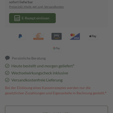
sofort lieferbar
Preise inkl. MwSt. ggf. zzgl. Versandkosten
E-Rezept einlösen
Persönliche Beratung
Heute bestellt und morgen geliefert³
Wechselwirkungscheck inklusive
Versandkostenfreie Lieferung
Bei der Einlösung eines Kassenrezeptes werden nur die
gesetzlichen Zuzahlungen und Eigenanteile in Rechnung gestellt.⁴