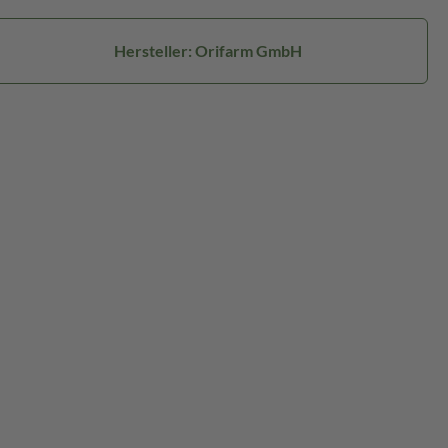
Hersteller: Orifarm GmbH