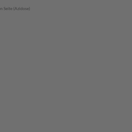
 Seite (Azidose)