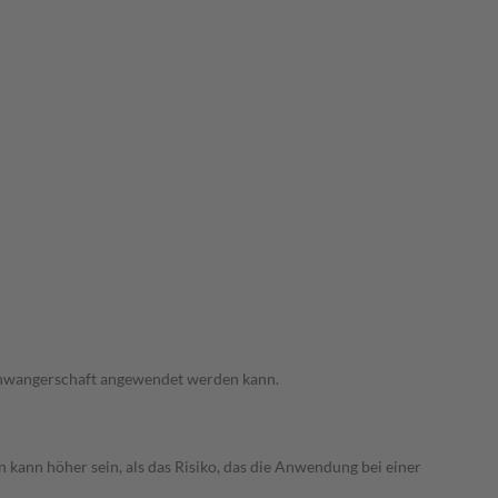
 Schwangerschaft angewendet werden kann.
 kann höher sein, als das Risiko, das die Anwendung bei einer