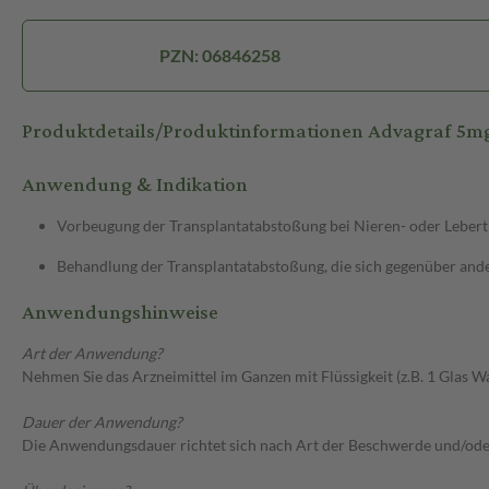
PZN: 06846258
Produktdetails/Produktinformationen Advagraf 5m
Anwendung & Indikation
Vorbeugung der Transplantatabstoßung bei Nieren- oder Lebert
Behandlung der Transplantatabstoßung, die sich gegenüber ande
Anwendungshinweise
Art der Anwendung?
Nehmen Sie das Arzneimittel im Ganzen mit Flüssigkeit (z.B. 1 Glas Wa
Dauer der Anwendung?
Die Anwendungsdauer richtet sich nach Art der Beschwerde und/ode