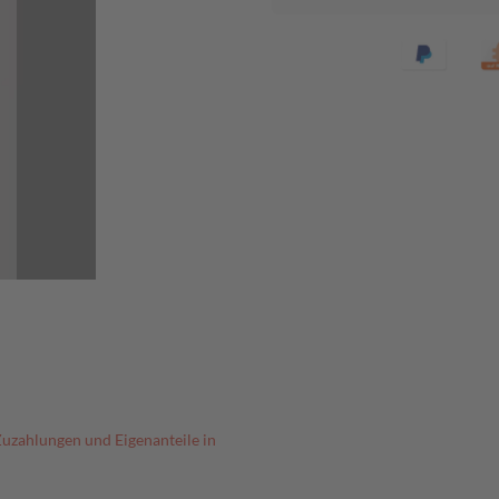
Zuzahlungen und Eigenanteile in