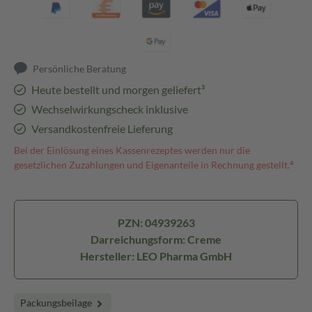
Persönliche Beratung
Heute bestellt und morgen geliefert³
Wechselwirkungscheck inklusive
Versandkostenfreie Lieferung
Bei der Einlösung eines Kassenrezeptes werden nur die
gesetzlichen Zuzahlungen und Eigenanteile in Rechnung gestellt.⁴
PZN: 04939263
Darreichungsform: Creme
Hersteller: LEO Pharma GmbH
Packungsbeilage