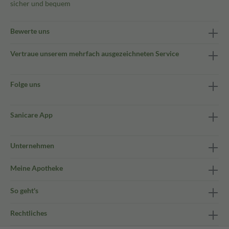
sicher und bequem
Bewerte uns
Vertraue unserem mehrfach ausgezeichneten Service
Folge uns
Sanicare App
Unternehmen
Meine Apotheke
So geht's
Rechtliches