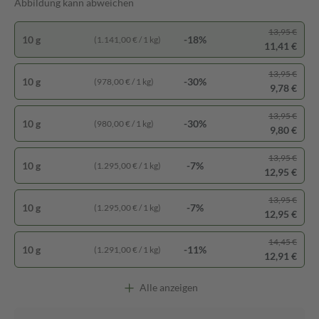
Abbildung kann abweichen
13,95 €
10 g
-18%
(1.141,00 € / 1 kg)
11,41 €
13,95 €
10 g
-30%
(978,00 € / 1 kg)
9,78 €
13,95 €
10 g
-30%
(980,00 € / 1 kg)
9,80 €
13,95 €
10 g
-7%
(1.295,00 € / 1 kg)
12,95 €
13,95 €
10 g
-7%
(1.295,00 € / 1 kg)
12,95 €
14,45 €
10 g
-11%
(1.291,00 € / 1 kg)
12,91 €
Alle anzeigen