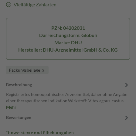
Vielfältige Zahlarten
PZN: 04202031
Darreichungsform: Globuli
Marke: DHU
Hersteller: DHU-Arzneimittel GmbH & Co. KG
Packungsbeilage
Beschreibung
Registriertes homöopathisches Arzneimittel, daher ohne Angabe
einer therapeutischen Indikation.Wirkstoff: Vitex agnus-castus…
Mehr
Bewertungen
Hinweistexte und Pflichtangaben