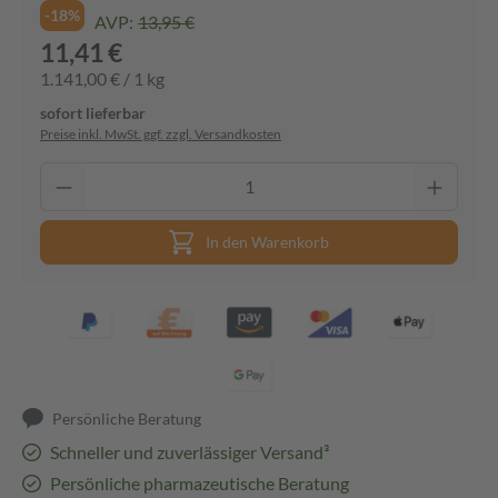
-18%
AVP:
13,95 €
11,41 €
1.141,00 € / 1 kg
sofort lieferbar
Preise inkl. MwSt. ggf. zzgl. Versandkosten
In den Warenkorb
Persönliche Beratung
Schneller und zuverlässiger Versand³
Persönliche pharmazeutische Beratung