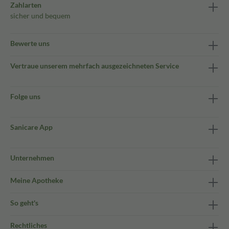
Zahlarten
sicher und bequem
Bewerte uns
Vertraue unserem mehrfach ausgezeichneten Service
Folge uns
Sanicare App
Unternehmen
Meine Apotheke
So geht's
Rechtliches