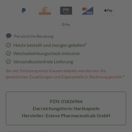
Persönliche Beratung
Heute bestellt und morgen geliefert³
Wechselwirkungscheck inklusive
Versandkostenfreie Lieferung
Bei der Einlösung eines Kassenrezeptes werden nur die
gesetzlichen Zuzahlungen und Eigenanteile in Rechnung gestellt.⁴
PZN: 01826966
Darreichungsform: Hartkapseln
Hersteller: Esteve Pharmaceuticals GmbH