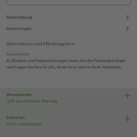
Beschreibung
Bewertungen
Hinweistexte und Pflichtangaben
Arzneimittel
Zu Risiken und Nebenwirkungen lesen Sie die Packungsbeilage
und fragen Sie Ihre Ärztin, Ihren Arzt oder in Ihrer Apotheke.
Versandarten
i.d.R. am nächsten Werktag
Zahlarten
sicher und bequem