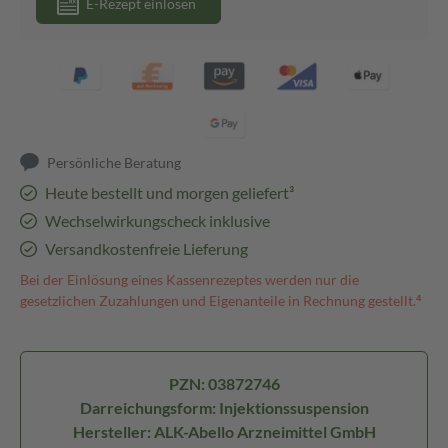
E-Rezept einlösen
Persönliche Beratung
Heute bestellt und morgen geliefert³
Wechselwirkungscheck inklusive
Versandkostenfreie Lieferung
Bei der Einlösung eines Kassenrezeptes werden nur die
gesetzlichen Zuzahlungen und Eigenanteile in Rechnung gestellt.⁴
PZN: 03872746
Darreichungsform: Injektionssuspension
Hersteller: ALK-Abello Arzneimittel GmbH