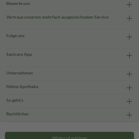
Bewerte uns
Vertraue unserem mehrfach ausgezeichneten Service
Folge uns
Sanicare App
Unternehmen
Meine Apotheke
So geht's
Rechtliches
Widerruf erklären