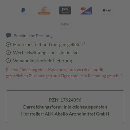
Persönliche Beratung
Heute bestellt und morgen geliefert³
Wechselwirkungscheck inklusive
Versandkostenfreie Lieferung
Bei der Einlösung eines Kassenrezeptes werden nur die
gesetzlichen Zuzahlungen und Eigenanteile in Rechnung gestellt.⁴
PZN: 17924056
Darreichungsform: Injektionssuspension
Hersteller: ALK-Abello Arzneimittel GmbH