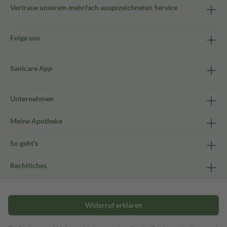
Vertraue unserem mehrfach ausgezeichneten Service
Folge uns
Sanicare App
Unternehmen
Meine Apotheke
So geht's
Rechtliches
Widerruf erklären