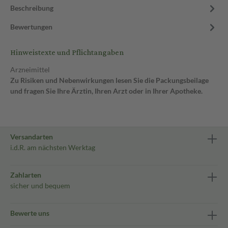
Beschreibung
Bewertungen
Hinweistexte und Pflichtangaben
Arzneimittel
Zu Risiken und Nebenwirkungen lesen Sie die Packungsbeilage
und fragen Sie Ihre Ärztin, Ihren Arzt oder in Ihrer Apotheke.
Versandarten
i.d.R. am nächsten Werktag
Zahlarten
sicher und bequem
Bewerte uns