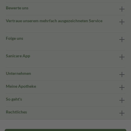
Bewerte uns
Vertraue unserem mehrfach ausgezeichneten Service
Folge uns
Sanicare App
Unternehmen
Meine Apotheke
So geht's
Rechtliches