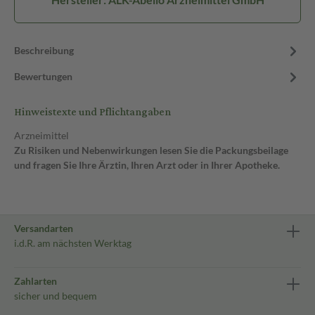
Beschreibung
Bewertungen
Hinweistexte und Pflichtangaben
Arzneimittel
Zu Risiken und Nebenwirkungen lesen Sie die Packungsbeilage
und fragen Sie Ihre Ärztin, Ihren Arzt oder in Ihrer Apotheke.
Versandarten
i.d.R. am nächsten Werktag
Zahlarten
sicher und bequem