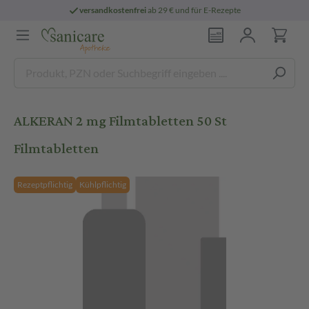
versandkostenfrei
ab 29 € und für E-Rezepte
ALKERAN 2 mg Filmtabletten 50 St
Filmtabletten
Rezeptpflichtig
Kühlpflichtig