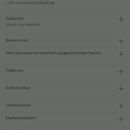
i.d.R. am nächsten Werktag
Zahlarten
sicher und bequem
Bewerte uns
Vertraue unserem mehrfach ausgezeichneten Service
Folge uns
Sanicare App
Unternehmen
Meine Apotheke