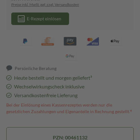
Preise inkl. MwSt. ggf. zzgl. Versandkosten
E-Rezept einlösen
Persönliche Beratung
Heute bestellt und morgen geliefert³
Wechselwirkungscheck inklusive
Versandkostenfreie Lieferung
Bei der Einlösung eines Kassenrezeptes werden nur die
gesetzlichen Zuzahlungen und Eigenanteile in Rechnung gestellt.⁴
PZN: 00461132