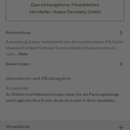
Darreichungsform: Filmtabletten
Hersteller: Aspen Germany GmbH
Beschreibung
Anwendung &amp; IndikationKrebs des Lymphsystems (Multiples
Myelom) Fortgeschrittener Eierstockkrebs (Ovarialkarzinom),
nach…
Mehr
Bewertungen
Hinweistexte und Pflichtangaben
Arzneimittel
Zu Risiken und Nebenwirkungen lesen Sie die Packungsbeilage
und fragen Sie Ihre Ärztin, Ihren Arzt oder in Ihrer Apotheke.
Versandarten