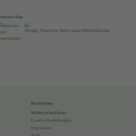
Sanicare App
Rechtliches
Widerruf erklären
Cookie-Einstellungen
Impressum
AGB