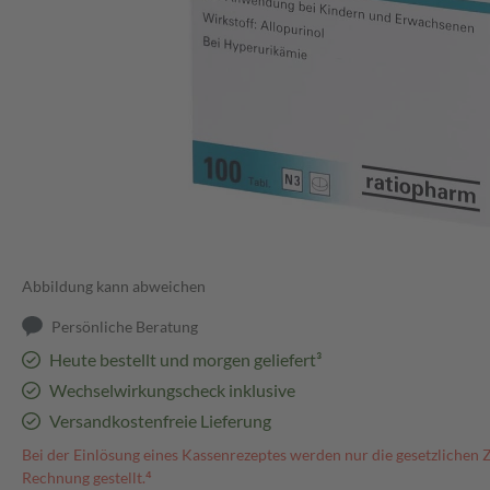
Abbildung kann abweichen
Persönliche Beratung
Heute bestellt und morgen geliefert³
Wechselwirkungscheck inklusive
Versandkostenfreie Lieferung
Bei der Einlösung eines Kassenrezeptes werden nur die gesetzlichen 
Rechnung gestellt.⁴