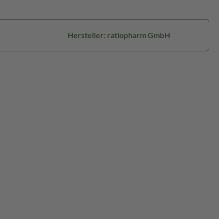
Hersteller: ratiopharm GmbH