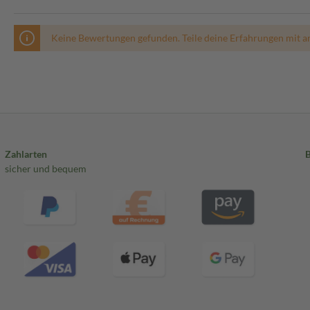
Keine Bewertungen gefunden. Teile deine Erfahrungen mit a
Zahlarten
sicher und bequem