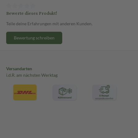
Bewerte dieses Produkt!
Teile deine Erfahrungen mit anderen Kunden.
Bewertung schreiben
Versandarten
i.d.R. am nächsten Werktag