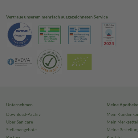
Vertraue unserem mehrfach ausgezeichneten Service
Unternehmen
Meine Apothek
Download-Archiv
Mein Kundenko
Über Sanicare
Mein Merkzettel
Stellenangebote
Meine Bestellun
Partner
Kontakt