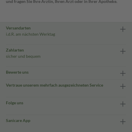
und fragen Sie Ihre Ärztin, Ihren Arzt oder in Ihrer Apotheke.
Versandarten
i.d.R. am nächsten Werktag
Zahlarten
sicher und bequem
Bewerte uns
Vertraue unserem mehrfach ausgezeichneten Service
Folge uns
Sanicare App