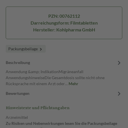
PZN: 00762112
Darreichungsform: Filmtabletten
Hersteller: Kohlpharma GmbH
Packungsbeilage
Beschreibung
Anwendung &amp; IndikationMigräneanfall
AnwendungshinweiseDie Gesamtdosis sollte nicht ohne
Rücksprache mit einem Arzt oder…
Mehr
Bewertungen
Hinweistexte und Pflichtangaben
Arzneimittel
Zu Risiken und Nebenwirkungen lesen Sie die Packungsbeilage