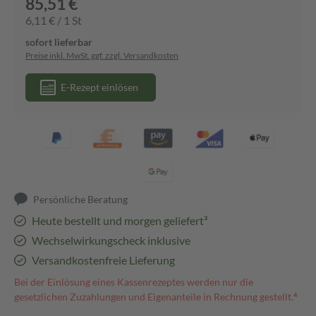
85,51 €
6,11 € / 1 St
sofort lieferbar
Preise inkl. MwSt. ggf. zzgl. Versandkosten
E-Rezept einlösen
Persönliche Beratung
Heute bestellt und morgen geliefert³
Wechselwirkungscheck inklusive
Versandkostenfreie Lieferung
Bei der Einlösung eines Kassenrezeptes werden nur die
gesetzlichen Zuzahlungen und Eigenanteile in Rechnung gestellt.⁴