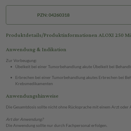
PZN: 04260318
Produktdetails/Produktinformationen ALOXI 250 M
Anwendung & Indikation
Zur Vorbeugung:
Übelkeit bei einer Tumorbehandlung akute Übelkeit bei Behan
Erbrechen bei einer Tumorbehandlung akutes Erbrechen bei Be
Krebsmedikamenten
Anwendungshinweise
Die Gesamtdosis sollte nicht ohne Rücksprache mit einem Arzt oder
Art der Anwendung?
Die Anwendung sollte nur durch Fachpersonal erfolgen.