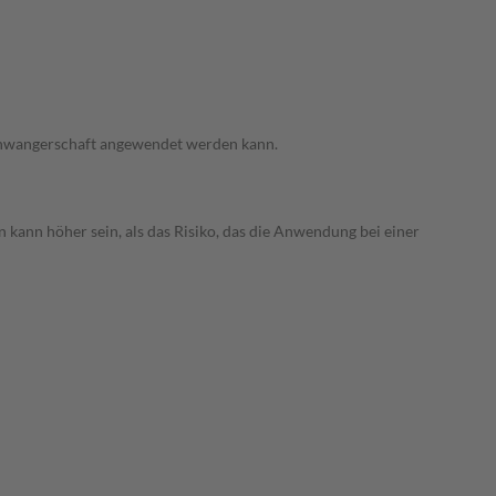
 Schwangerschaft angewendet werden kann.
 kann höher sein, als das Risiko, das die Anwendung bei einer