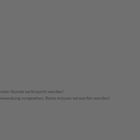
hsten Stunde verbraucht werden!
 Anwendung vorgesehen. Reste müssen verworfen werden!