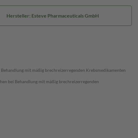
Hersteller: Esteve Pharmaceuticals GmbH
bei Behandlung mit mäßig brechreizerregenden Krebsmedikamenten
hen bei Behandlung mit mäßig brechreizerregenden