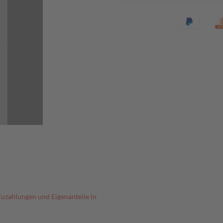
Zuzahlungen und Eigenanteile in